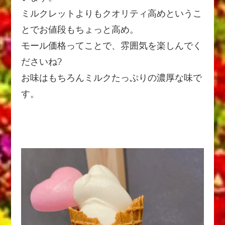
ミルクレットよりもクオリティ高めというこ
とでお値段もちょっと高め。
モール価格ってことで、雰囲気を楽しんでく
ださいね?
お味はもちろんミルクたっぷりの濃厚な味で
す。