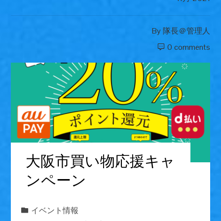
By
隊長＠管理人
0 comments
大阪市買い物応援キャ
ンペーン
イベント情報