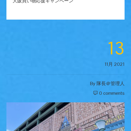
大阪買い物応援キャンペーン
13
11月 2021
By
隊長＠管理人
0 comments