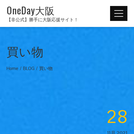
OneDay大阪
【非公式】勝手に大阪応援サイト！
買い物
Home
BLOG
買い物
28
11月 2021