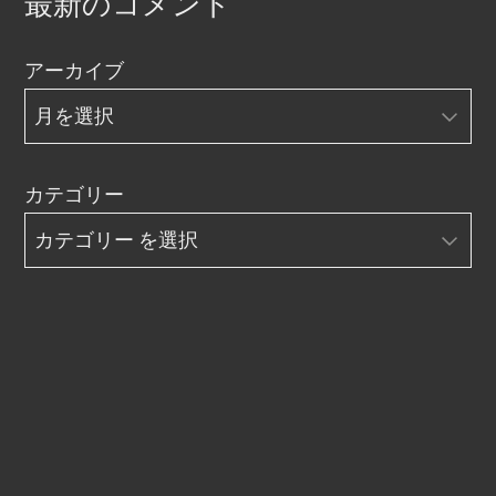
最新のコメント
アーカイブ
カテゴリー