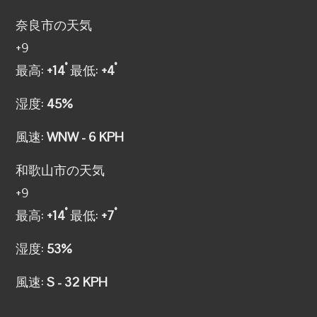
奈良市の天気
+
9
°
°
最高:
+
14
最低:
+
4
湿度:
45%
風速:
WNW - 6 KPH
和歌山市の天気
+
9
°
°
最高:
+
14
最低:
+
7
湿度:
53%
風速:
S - 32 KPH