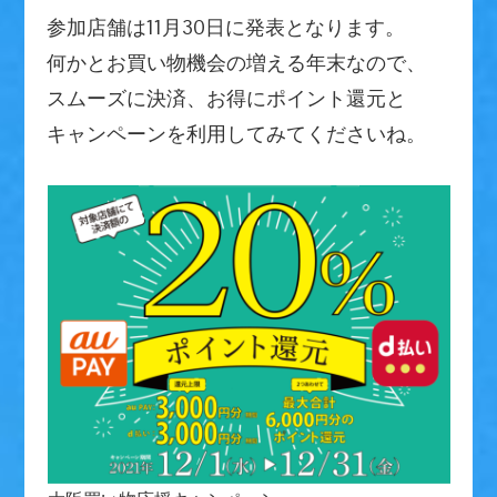
参加店舗は11月30日に発表となります。
何かとお買い物機会の増える年末なので、
スムーズに決済、お得にポイント還元と
キャンペーンを利用してみてくださいね。