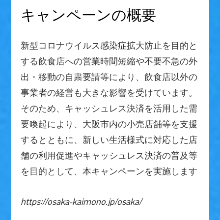
キャンペーンの概要
新型コロナウイルス感染症拡大防止を目的と
する飲食店への営業時間短縮や不要不急の外
出・移動の自粛要請等により、飲食店以外の
事業者の経営も大きな影響を受けています。
そのため、キャッシュレス決済を活用した需
要喚起により、大阪市内の小売店舗等を支援
するとともに、新しい生活様式に対応した店
舗の利用促進やキャッシュレス決済の普及等
を目的として、本キャンペーンを実施します
https://osaka-kaimono.jp/osaka/