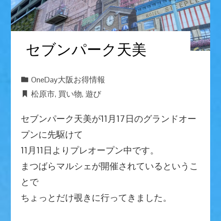
セブンパーク天美
OneDay大阪お得情報
松原市
,
買い物
,
遊び
セブンパーク天美が11月17日のグランドオー
プンに先駆けて
11月11日よりプレオープン中です。
まつばらマルシェが開催されているというこ
とで
ちょっとだけ覗きに行ってきました。