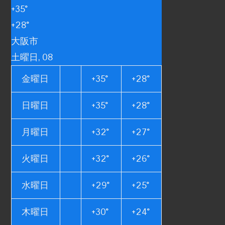
+
35°
+
28°
大阪市
土曜日, 08
金曜日
+
35°
+
28°
日曜日
+
35°
+
28°
月曜日
+
32°
+
27°
火曜日
+
32°
+
26°
水曜日
+
29°
+
25°
木曜日
+
30°
+
24°