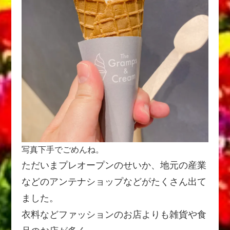
写真下手でごめんね。
ただいまプレオープンのせいか、地元の産業
などのアンテナショップなどがたくさん出て
ました。
衣料などファッションのお店よりも雑貨や食