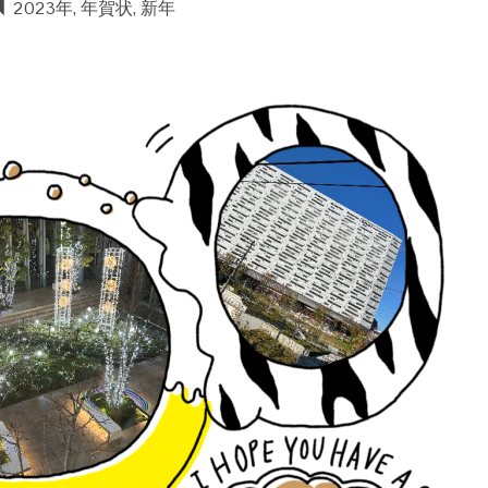
2023年
,
年賀状
,
新年