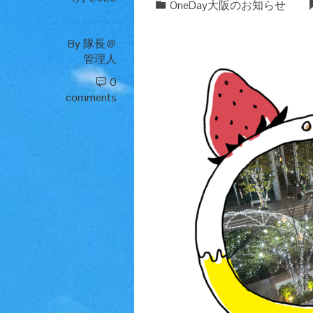
OneDay大阪のお知らせ
By
隊長＠
管理人
0
comments