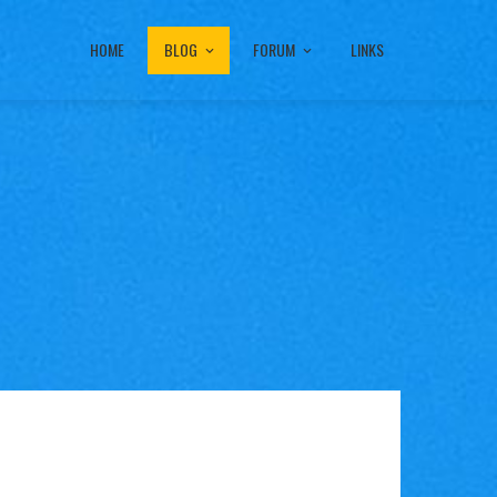
HOME
BLOG
FORUM
LINKS