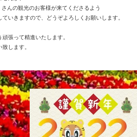
くさんの観光のお客様が来てくださるよう
していきますので、どうぞよろしくお願いします。
う頑張って精進いたします。
い致します。