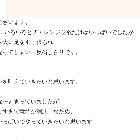
ございます。
標にいろいろとチャレンジ意欲だけはいっぱいでしたが
拡大に足を引っ張られ
なってしまい、反省しきりです。
、
いを叶えていきたいと思います。
な〜と思っていましたが
しすぎて意欲が消沈中なため、
いっぱいでやっていきたいと思います。