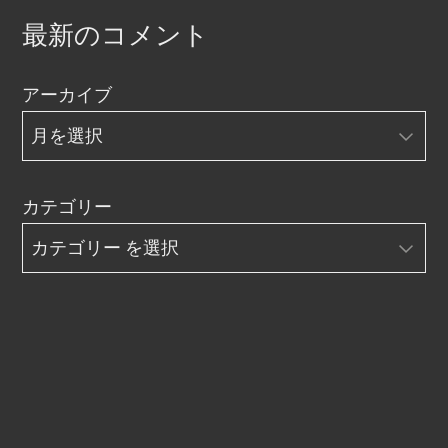
最新のコメント
アーカイブ
カテゴリー