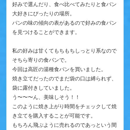
好みで選んだり、食べ比べてみたりと食パン
大好きにぴったりの場所。
パンの味の傾向の表があるので好みの食パン
を見つけることができます。
私の好みは甘くてもちもちしっとり系なので
そちら寄りの食パンで。
今回は高匠の湯種食パンを買いました。
焼き立てだったのでまだ袋の口は縛られず、
袋に露付きしていました。
う〜〜〜ん、美味しそう！！
このように焼き上がり時間をチェックして焼
き立てを購入することが可能です。
もちろん飛ぶように売れるのであっという間