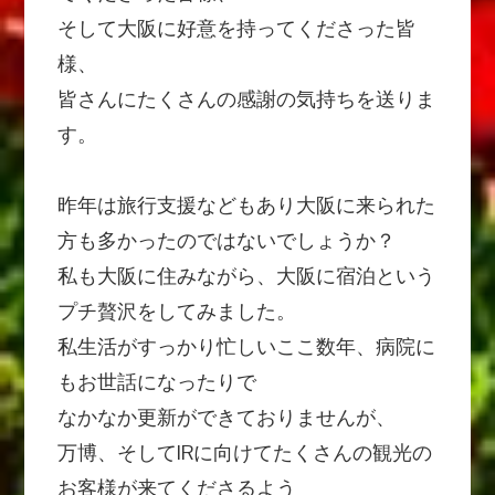
そして大阪に好意を持ってくださった皆
様、
皆さんにたくさんの感謝の気持ちを送りま
す。
昨年は旅行支援などもあり大阪に来られた
方も多かったのではないでしょうか？
私も大阪に住みながら、大阪に宿泊という
プチ贅沢をしてみました。
私生活がすっかり忙しいここ数年、病院に
もお世話になったりで
なかなか更新ができておりませんが、
万博、そしてIRに向けてたくさんの観光の
お客様が来てくださるよう