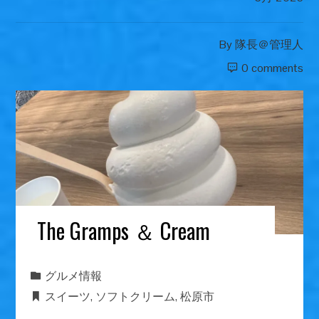
By
隊長＠管理人
0 comments
The Gramps ＆ Cream
グルメ情報
スイーツ
,
ソフトクリーム
,
松原市