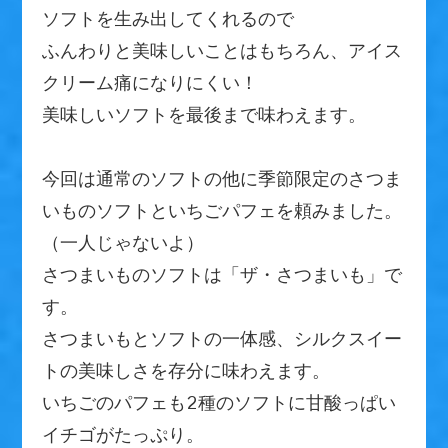
ソフトを生み出してくれるので
ふんわりと美味しいことはもちろん、アイス
クリーム痛になりにくい！
美味しいソフトを最後まで味わえます。
今回は通常のソフトの他に季節限定のさつま
いものソフトといちごパフェを頼みました。
（一人じゃないよ）
さつまいものソフトは「ザ・さつまいも」で
す。
さつまいもとソフトの一体感、シルクスイー
トの美味しさを存分に味わえます。
いちごのパフェも2種のソフトに甘酸っぱい
イチゴがたっぷり。