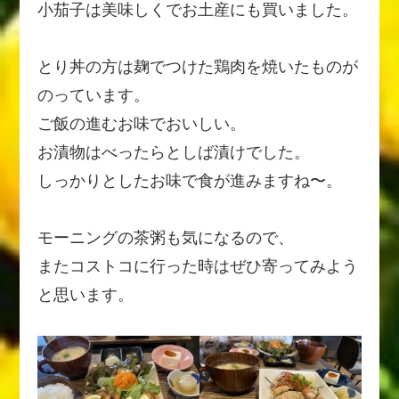
小茄子は美味しくでお土産にも買いました。
とり丼の方は麹でつけた鶏肉を焼いたものが
のっています。
ご飯の進むお味でおいしい。
お漬物はべったらとしば漬けでした。
しっかりとしたお味で食が進みますね〜。
モーニングの茶粥も気になるので、
またコストコに行った時はぜひ寄ってみよう
と思います。