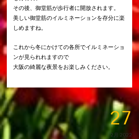
その後、御堂筋が歩行者に開放されます。
美しい御堂筋のイルミネーションを存分に楽
しめますね。
これから冬にかけての各所でイルミネーショ
ンが見られれますので
大阪の綺麗な夜景をお楽しみください。
27
2月 2022