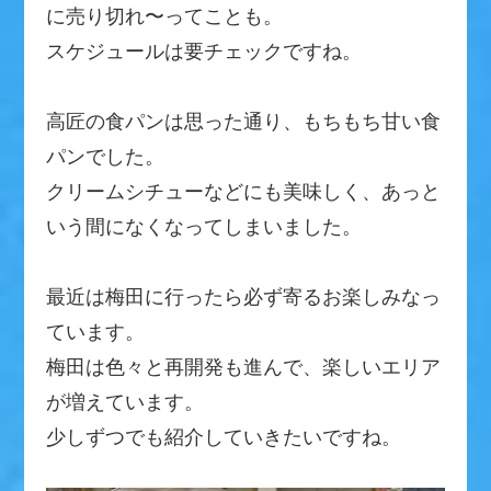
に売り切れ〜ってことも。
スケジュールは要チェックですね。
高匠の食パンは思った通り、もちもち甘い食
パンでした。
クリームシチューなどにも美味しく、あっと
いう間になくなってしまいました。
最近は梅田に行ったら必ず寄るお楽しみなっ
ています。
梅田は色々と再開発も進んで、楽しいエリア
が増えています。
少しずつでも紹介していきたいですね。