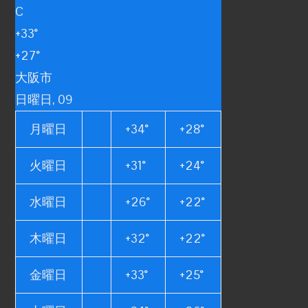
C
+
33°
+
27°
大阪市
日曜日, 09
月曜日
+
34°
+
28°
火曜日
+
31°
+
24°
水曜日
+
26°
+
22°
木曜日
+
32°
+
22°
金曜日
+
33°
+
25°