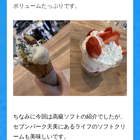
ボリュームたっぷりです。
ちなみに今回は高級ソフトの紹介でしたが、
セブンパーク天美にあるライフのソフトクリ
ームも美味しいです。