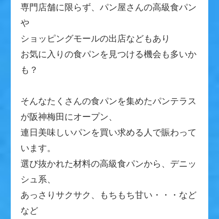
専門店舗に限らず、パン屋さんの高級食パン
や
ショッピングモールの出店などもあり
お気に入りの食パンを見つける機会も多いか
も？
そんなたくさんの食パンを集めたパンテラス
が阪神梅田にオープン、
連日美味しいパンを買い求める人で賑わって
います。
選び抜かれた材料の高級食パンから、デニッ
シュ系、
あっさりサクサク、もちもち甘い・・・など
など