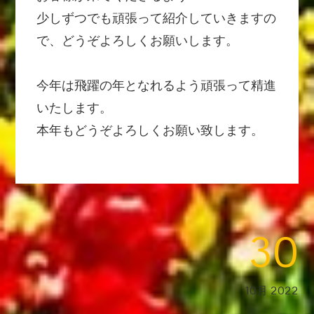
少しずつでも頑張って紹介していきますの
で、どうぞよろしくお願いします。
今年は飛躍の年となれるよう頑張って精進
いたします。
本年もどうぞよろしくお願い致します。
30
10月 2022