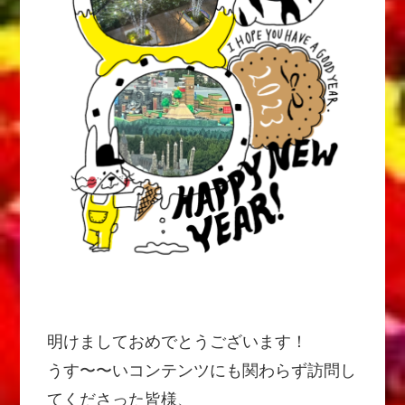
明けましておめでとうございます！
うす〜〜いコンテンツにも関わらず訪問し
てくださった皆様、