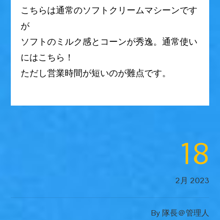
こちらは通常のソフトクリームマシーンです
が
ソフトのミルク感とコーンが秀逸。通常使い
にはこちら！
ただし営業時間が短いのが難点です。
18
2月 2023
By
隊長＠管理人