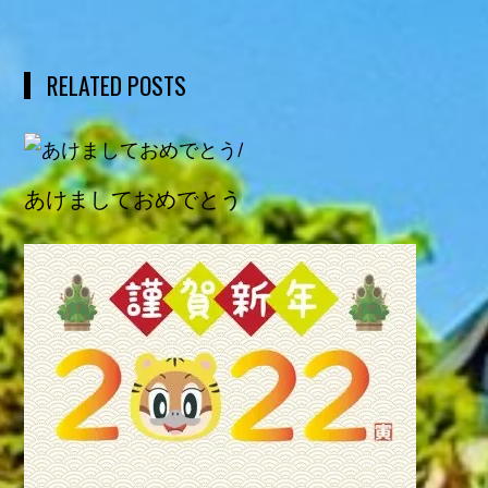
RELATED POSTS
あけましておめでとう