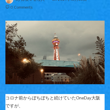
0 Comments
コロナ前からぼちぼちと続けていたOneDay大阪
ですが、