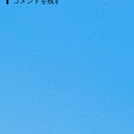
コメントを残す