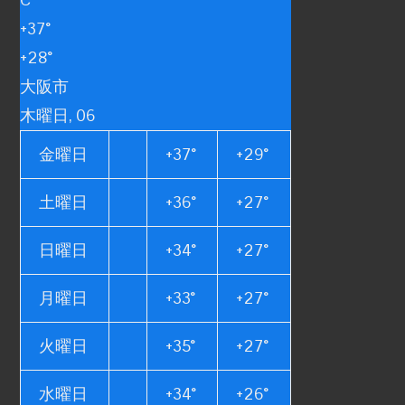
+
37°
+
28°
大阪市
木曜日, 06
金曜日
+
37°
+
29°
土曜日
+
36°
+
27°
日曜日
+
34°
+
27°
月曜日
+
33°
+
27°
火曜日
+
35°
+
27°
水曜日
+
34°
+
26°