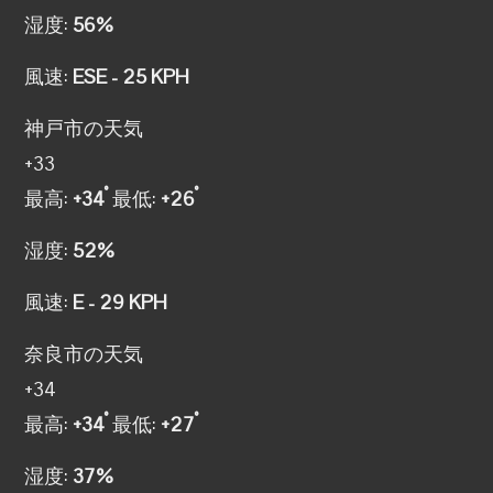
湿度:
56%
風速:
ESE - 25 KPH
神戸市の天気
+
33
°
°
最高:
+
34
最低:
+
26
湿度:
52%
風速:
E - 29 KPH
奈良市の天気
+
34
°
°
最高:
+
34
最低:
+
27
湿度:
37%