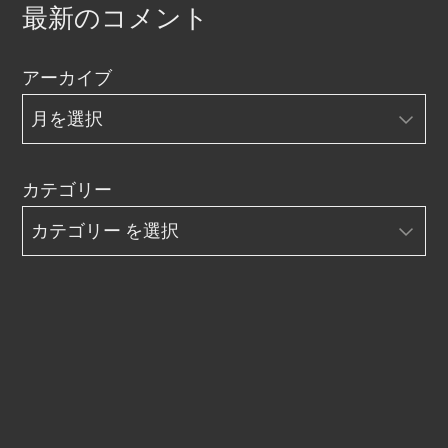
最新のコメント
アーカイブ
カテゴリー