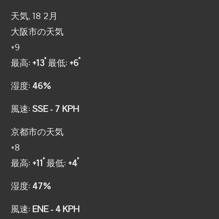
天気, 18 2月
大阪市の天気
+
9
°
°
最高:
+
13
最低:
+
6
湿度:
46%
風速:
SSE - 7 KPH
京都市の天気
+
8
°
°
最高:
+
11
最低:
+
4
湿度:
47%
風速:
ENE - 4 KPH