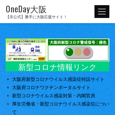
OneDay大阪
【非公式】勝手に大阪応援サイト！
新型コロナ情報リンク
大阪府新型コロナウイルス感染症特設サイト
大阪府コロナワクチンポータルサイト
新型コロナウイルス感染対策・内閣官房
厚生労働省・新型コロナウイルス感染症につい
て