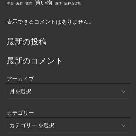
買い物
洋食
海鮮
観光
遊び
阪神百貨店
表示できるコメントはありません。
最新の投稿
最新のコメント
アーカイブ
カテゴリー