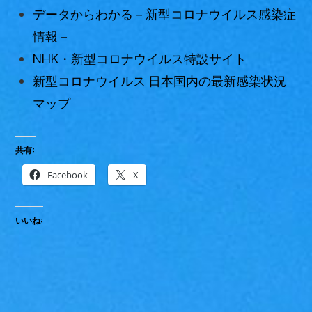
データからわかる－新型コロナウイルス感染症
情報－
NHK・新型コロナウイルス特設サイト
新型コロナウイルス 日本国内の最新感染状況
マップ
共有:
Facebook
X
いいね: