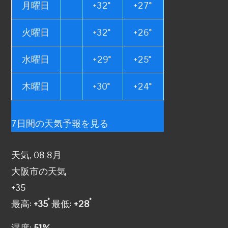
月曜日
+
32°
+
27°
火曜日
+
32°
+
26°
水曜日
+
29°
+
25°
木曜日
+
30°
+
24°
7日間の天気予報を見る
天気, 08 8月
大阪市の天気
+
35
°
°
最高:
+
35
最低:
+
28
湿度:
51%