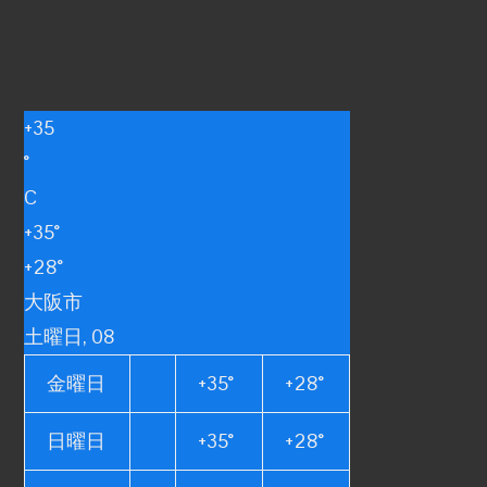
+
35
°
C
+
35°
+
28°
大阪市
土曜日, 08
金曜日
+
35°
+
28°
日曜日
+
35°
+
28°